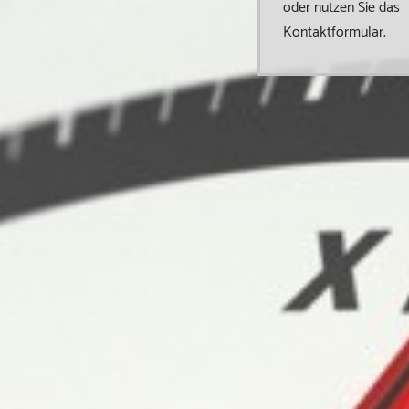
oder nutzen Sie das
Kontaktformular.