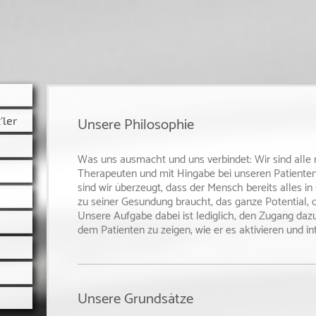
Unsere Philosophie
'ler
Was uns ausmacht und uns verbindet: Wir sind alle 
Therapeuten und mit Hingabe bei unseren Patienten
sind wir überzeugt, dass der Mensch bereits alles in 
zu seiner Gesundung braucht, das ganze Potential, 
Unsere Aufgabe dabei ist lediglich, den Zugang daz
dem Patienten zu zeigen, wie er es aktivieren und in
Unsere Grundsätze